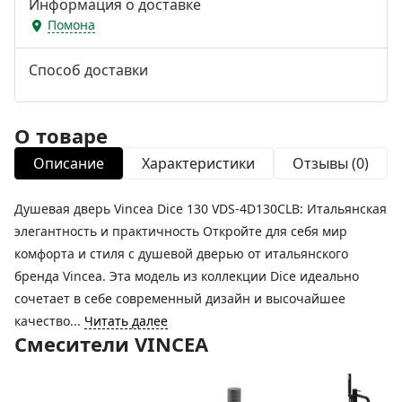
Информация о доставке
Помона
Способ доставки
О товаре
Описание
Характеристики
Отзывы (0)
Душевая дверь Vincea Dice 130 VDS-4D130CLB: Итальянская
элегантность и практичность Откройте для себя мир
комфорта и стиля с душевой дверью от итальянского
бренда Vincea. Эта модель из коллекции Dice идеально
сочетает в себе современный дизайн и высочайшее
качество...
Читать далее
Смесители VINCEA