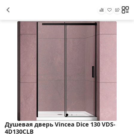
Душевая дверь Vincea Dice 130 VDS-
4D130CLB