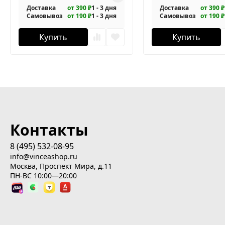
Доставка
от 390 ₽
1 - 3 дня
Доставка
от 390 ₽
Самовывоз
от 190 ₽
1 - 3 дня
Самовывоз
от 190 ₽
Купить
Купить
Контакты
8 (495) 532-08-95
info@vinceashop.ru
Москва, Проспект Мира, д.11
ПН-ВС 10:00—20:00