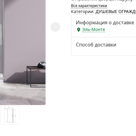
Все характеристики
Категории:
ДУШЕВЫЕ ОГРАЖД
Информация о доставке
Эль-Монте
Способ доставки