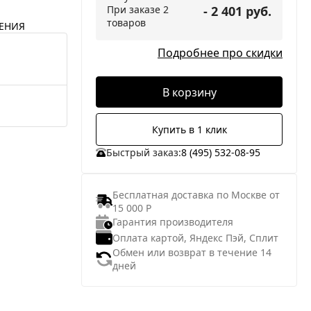
При заказе 2
- 2 401 руб.
товаров
ЕНИЯ
Подробнее про скидки
В корзину
Купить в 1 клик
Быстрый заказ:
8 (495) 532-08-95
Бесплатная доставка по Москве от
15 000 Р
Гарантия производителя
Оплата картой, Яндекс Пэй, Сплит
Обмен или возврат в течение 14
дней