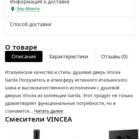
Информация о доставке
Эль-Монте
Способ доставки
О товаре
Описание
Характеристики
Отзывы (0)
Итальянское качество и стиль: душевая дверь Vincea
Garda Погрузитесь в атмосферу истинного итальянского
шика и высококачественного исполнения с душевой
дверью Vincea из коллекции Garda. Этот продукт не только
удовлетворяет функциональные потребности, но и
становится...
Читать далее
Смесители VINCEA