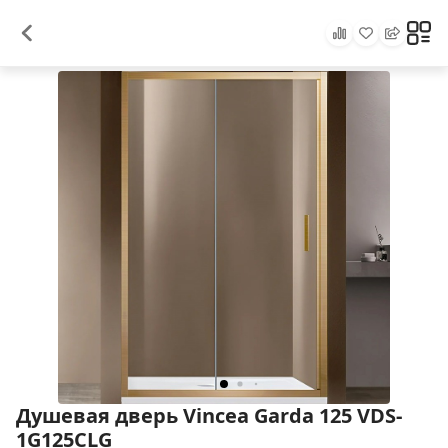
Душевая дверь Vincea Garda 125 VDS-
1G125CLG