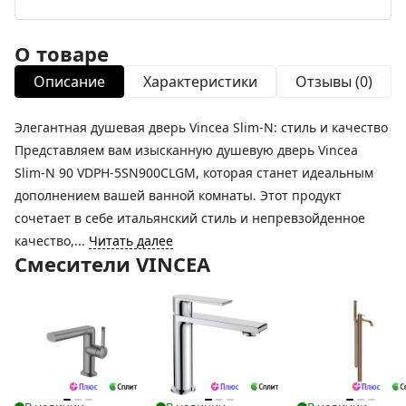
О товаре
Описание
Характеристики
Отзывы (0)
Элегантная душевая дверь Vincea Slim-N: стиль и качество
Представляем вам изысканную душевую дверь Vincea
Slim-N 90 VDPH-5SN900CLGM, которая станет идеальным
дополнением вашей ванной комнаты. Этот продукт
сочетает в себе итальянский стиль и непревзойденное
качество,...
Читать далее
Смесители VINCEA