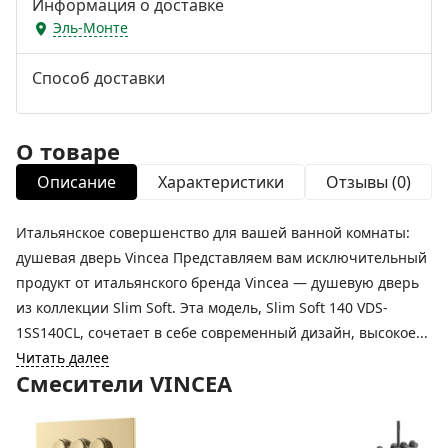
Информация о доставке
Эль-Монте
Способ доставки
О товаре
Описание
Характеристики
Отзывы (0)
Итальянское совершенство для вашей ванной комнаты:
душевая дверь Vincea Представляем вам исключительный
продукт от итальянского бренда Vincea — душевую дверь
из коллекции Slim Soft. Эта модель, Slim Soft 140 VDS-
1SS140CL, сочетает в себе современный дизайн, высокое...
Читать далее
Смесители VINCEA