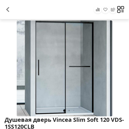
Душевая дверь Vincea Slim Soft 120 VDS-
1SS120CLB