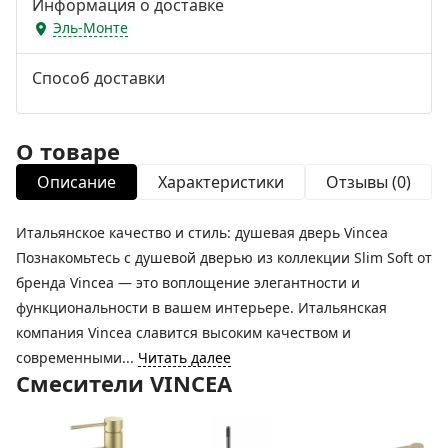
Информация о доставке
Эль-Монте
Способ доставки
О товаре
Описание
Характеристики
Отзывы (0)
Итальянское качество и стиль: душевая дверь Vincea
Познакомьтесь с душевой дверью из коллекции Slim Soft от
бренда Vincea — это воплощение элегантности и
функциональности в вашем интерьере. Итальянская
компания Vincea славится высоким качеством и
современными...
Читать далее
Смесители VINCEA