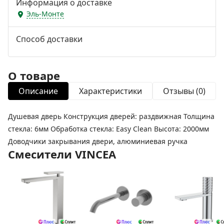
Информация о доставке
Эль-Монте
Способ доставки
О товаре
Описание
Характеристики
Отзывы (0)
Душевая дверь Конструкция дверей: раздвижная Толщина
стекла: 6мм Обработка стекла: Easy Clean Высота: 2000мм
Доводчики закрывания двери, алюминиевая ручка
Смесители VINCEA