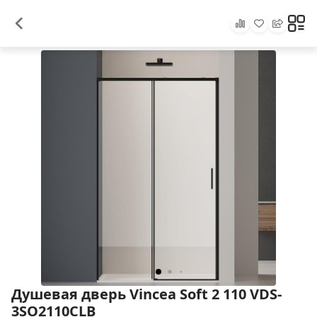
Душевая дверь Vincea Soft 2 110 VDS-
3SO2110CLB