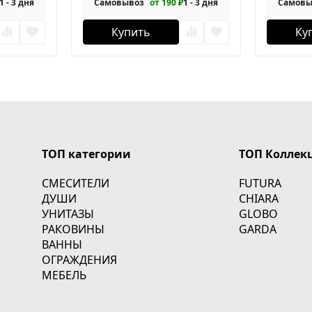
1 - 3 дня
Самовывоз
от 190 ₽
1 - 3 дня
Самовы
Купить
Ку
ТОП категории
ТОП Коллек
СМЕСИТЕЛИ
FUTURA
ДУШИ
CHIARA
УНИТАЗЫ
GLOBO
РАКОВИНЫ
GARDA
ВАННЫ
ОГРАЖДЕНИЯ
МЕБЕЛЬ