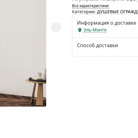
Все характеристики
Категории:
ДУШЕВЫЕ ОГРАЖД
Информация о доставке
Эль-Монте
Способ доставки