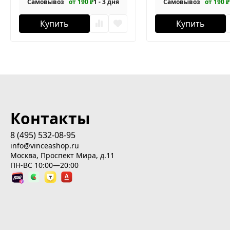
Самовывоз
от 190 ₽
1 - 3 дня
Самовывоз
от 190 ₽
Купить
Купить
Контакты
8 (495) 532-08-95
info@vinceashop.ru
Москва, Проспект Мира, д.11
ПН-ВС 10:00—20:00