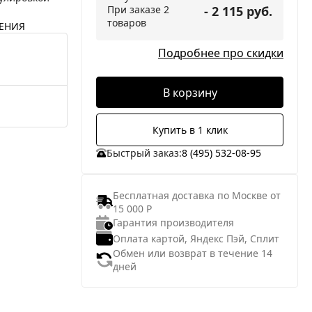
При заказе 2
- 2 115 руб.
товаров
ЕНИЯ
Подробнее про скидки
В корзину
Купить в 1 клик
Быстрый заказ:
8 (495) 532-08-95
Бесплатная доставка по Москве от
15 000 Р
Гарантия производителя
Оплата картой, Яндекс Пэй, Сплит
Обмен или возврат в течение 14
дней