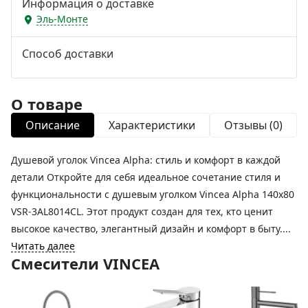
Информация о доставке
Эль-Монте
Способ доставки
О товаре
Описание
Характеристики
Отзывы (0)
Душевой уголок Vincea Alpha: стиль и комфорт в каждой
детали Откройте для себя идеальное сочетание стиля и
функциональности с душевым уголком Vincea Alpha 140x80
VSR-3AL8014CL. Этот продукт создан для тех, кто ценит
высокое качество, элегантный дизайн и комфорт в быту....
Читать далее
Смесители VINCEA