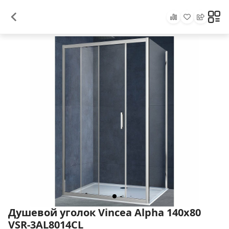
Душевой уголок Vincea Alpha 140x80
VSR-3AL8014CL