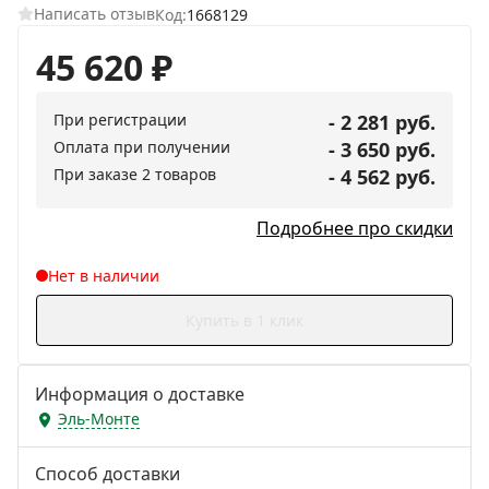
Написать отзыв
Код:
1668129
45 620
₽
При регистрации
- 2 281 руб.
Оплата при получении
- 3 650 руб.
При заказе 2 товаров
- 4 562 руб.
Подробнее про скидки
Нет в наличии
Купить в 1 клик
Информация о доставке
Эль-Монте
Способ доставки