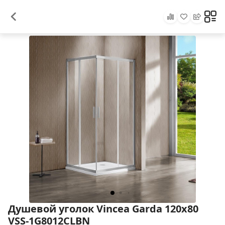
Душевой уголок Vincea Garda 120x80
VSS-1G8012CLBN