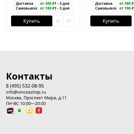
Доставка
от 390 ₽
1 - 3 дня
Доставка
от 390 ₽
Самовывоз
от 190 ₽
1 - 3 дня
Самовывоз
от 190 ₽
Купить
Купить
Контакты
8 (495) 532-08-95
info@vinceashop.ru
Москва, Проспект Мира, д.11
ПН-ВС 10:00—20:00