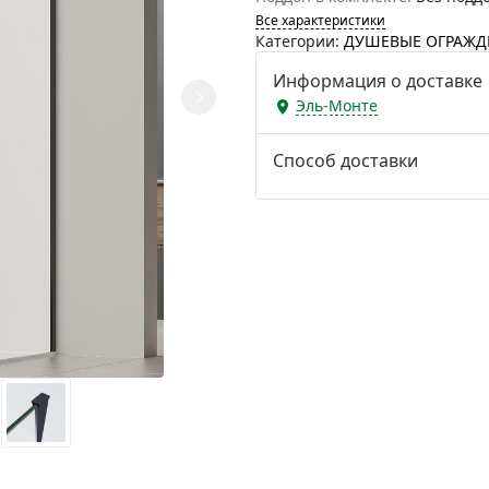
Все характеристики
Категории:
ДУШЕВЫЕ ОГРАЖД
Информация о доставке
Эль-Монте
Способ доставки