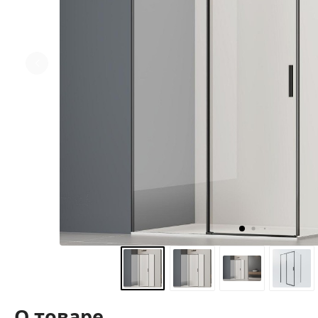
О товаре