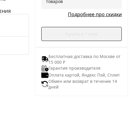
товаров
ЕНИЯ
Подробнее про скидки
Купить в 1 клик
Бесплатная доставка по Москве от
15 000 Р
Гарантия производителя
Оплата картой, Яндекс Пэй, Сплит
Обмен или возврат в течение 14
дней