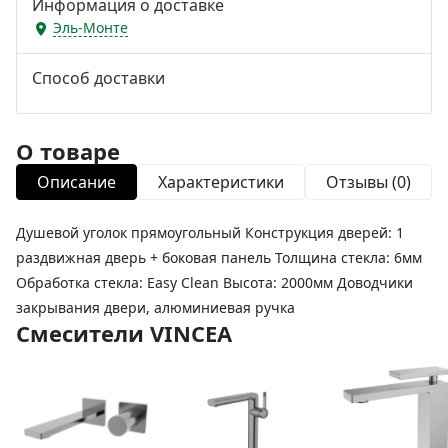
Информация о доставке
Эль-Монте
Способ доставки
О товаре
Описание
Характеристики
Отзывы (0)
Душевой уголок прямоугольный Конструкция дверей: 1
раздвижная дверь + боковая панель Толщина стекла: 6мм
Обработка стекла: Easy Clean Высота: 2000мм Доводчики
закрывания двери, алюминиевая ручка
Смесители VINCEA