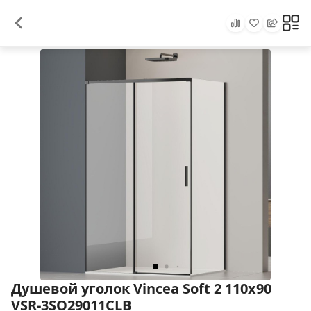
Душевой уголок Vincea Soft 2 110x90
VSR-3SO29011CLB