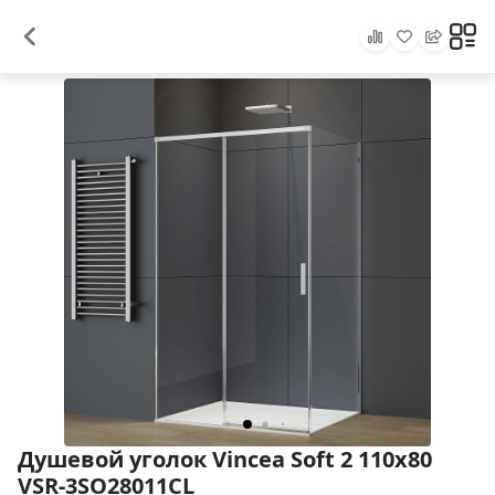
Душевой уголок Vincea Soft 2 110x80
VSR-3SO28011CL