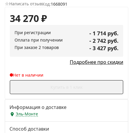
Написать отзыв
Код:
1668091
34 270
₽
При регистрации
- 1 714 руб.
Оплата при получении
- 2 742 руб.
При заказе 2 товаров
- 3 427 руб.
Подробнее про скидки
Нет в наличии
Купить в 1 клик
Информация о доставке
Эль-Монте
Способ доставки