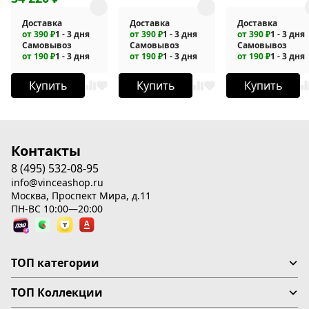
Доставка
Доставка
Доставка
от 390 ₽
1 - 3 дня
от 390 ₽
1 - 3 дня
от 390 ₽
1 - 3 дня
Самовывоз
Самовывоз
Самовывоз
от 190 ₽
1 - 3 дня
от 190 ₽
1 - 3 дня
от 190 ₽
1 - 3 дня
Купить
Купить
Купить
Контакты
8 (495) 532-08-95
info@vinceashop.ru
Москва, Проспект Мира, д.11
ПН-ВС 10:00—20:00
ТОП категории
ТОП Коллекции