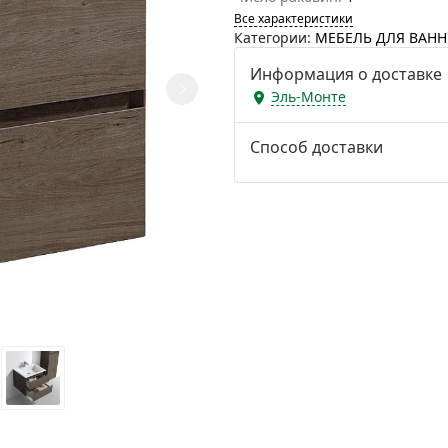
Все характеристики
Категории:
МЕБЕЛЬ ДЛЯ ВАН
Информация о доставке
Эль-Монте
Способ доставки