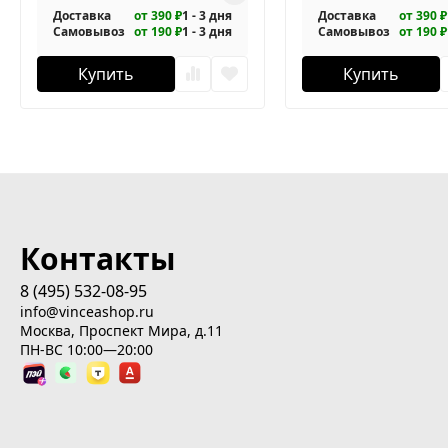
Доставка
от 390 ₽
1 - 3 дня
Доставка
от 390 ₽
Самовывоз
от 190 ₽
1 - 3 дня
Самовывоз
от 190 ₽
Купить
Купить
Контакты
8 (495) 532-08-95
info@vinceashop.ru
Москва, Проспект Мира, д.11
ПН-ВС 10:00—20:00