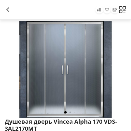
Душевая дверь Vincea Alpha 170 VDS-
3AL2170MT