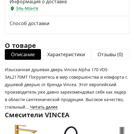
Информация о доставке
Эль-Монте
Способ доставки
О товаре
Описание
Характеристики
Отзывы (0)
Изысканная душевая дверь Vincea Alpha 170 VDS-
3AL2170MT Погрузитесь в мир совершенства и комфорта с
душевой дверью от бренда Vincea. Этот европейский
производитель уже давно зарекомендовал себя как лидер
в области сантехнической продукции. Высокое качество,
стильный...
Читать далее
Смесители VINCEA