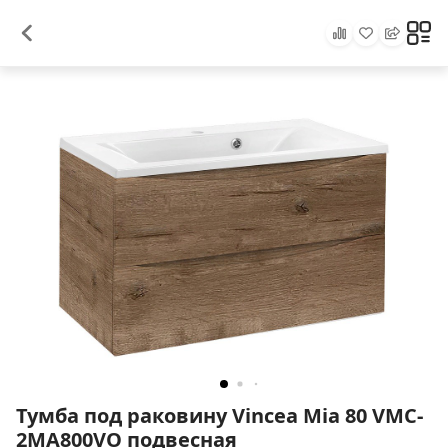
Тумба под раковину Vincea Mia 80 VMC-
2MA800VO подвесная