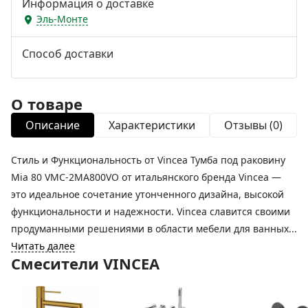
Информация о доставке
Эль-Монте
Способ доставки
О товаре
Описание
Характеристики
Отзывы (0)
Стиль и Функциональность от Vincea Тумба под раковину
Mia 80 VMC-2MA800VO от итальянского бренда Vincea —
это идеальное сочетание утонченного дизайна, высокой
функциональности и надежности. Vincea славится своими
продуманными решениями в области мебели для ванных...
Читать далее
Смесители VINCEA